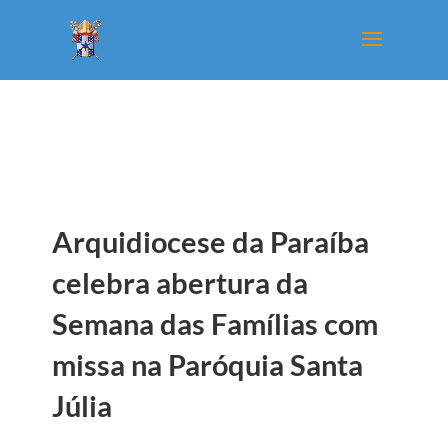
Arquidiocese da Paraíba
celebra abertura da
Semana das Famílias com
missa na Paróquia Santa
Júlia