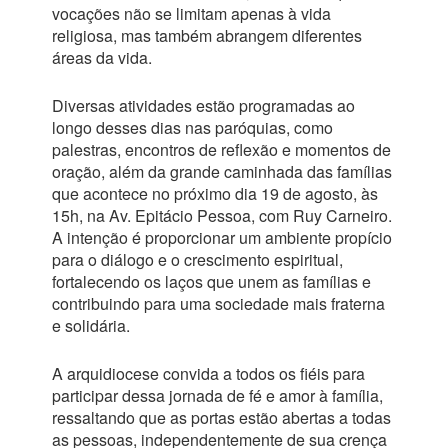
vocações não se limitam apenas à vida
religiosa, mas também abrangem diferentes
áreas da vida.
Diversas atividades estão programadas ao
longo desses dias nas paróquias, como
palestras, encontros de reflexão e momentos de
oração, além da grande caminhada das famílias
que acontece no próximo dia 19 de agosto, às
15h, na Av. Epitácio Pessoa, com Ruy Carneiro.
A intenção é proporcionar um ambiente propício
para o diálogo e o crescimento espiritual,
fortalecendo os laços que unem as famílias e
contribuindo para uma sociedade mais fraterna
e solidária.
A arquidiocese convida a todos os fiéis para
participar dessa jornada de fé e amor à família,
ressaltando que as portas estão abertas a todas
as pessoas, independentemente de sua crença