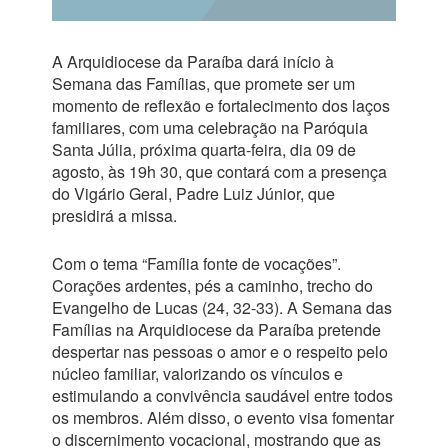
A Arquidiocese da Paraíba dará início à
Semana das Famílias, que promete ser um
momento de reflexão e fortalecimento dos laços
familiares, com uma celebração na Paróquia
Santa Júlia, próxima quarta-feira, dia 09 de
agosto, às 19h 30, que contará com a presença
do Vigário Geral, Padre Luiz Júnior, que
presidirá a missa.
Com o tema “Família fonte de vocações”.
Corações ardentes, pés a caminho, trecho do
Evangelho de Lucas (24, 32-33). A Semana das
Famílias na Arquidiocese da Paraíba pretende
despertar nas pessoas o amor e o respeito pelo
núcleo familiar, valorizando os vínculos e
estimulando a convivência saudável entre todos
os membros. Além disso, o evento visa fomentar
o discernimento vocacional, mostrando que as