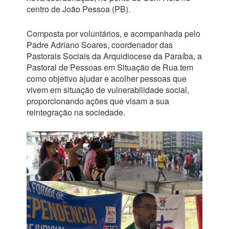
centro de João Pessoa (PB).
Composta por voluntários, e acompanhada pelo
Padre Adriano Soares, coordenador das
Pastorais Sociais da Arquidiocese da Paraíba, a
Pastoral de Pessoas em Situação de Rua tem
como objetivo ajudar e acolher pessoas que
vivem em situação de vulnerabilidade social,
proporcionando ações que visam a sua
reintegração na sociedade.