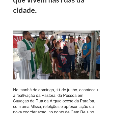
cidade.
Na manhã de domingo, 11 de junho, aconteceu
a reativação da Pastoral da Pessoa em
Situação de Rua da Arquidiocese da Paraíba,
com uma Missa, refeições e apresentação da
nova coordenação, no ponto de Cem Reis no