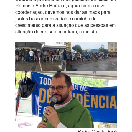
Ramos e André Borba e, agora com a nova
coordenação, devemos nos dar as mãos para
juntos buscarmos saídas e caminho de
crescimento para a situação que as pessoas em
situação de rua se encontram, concluiu.
Padre Márcio José