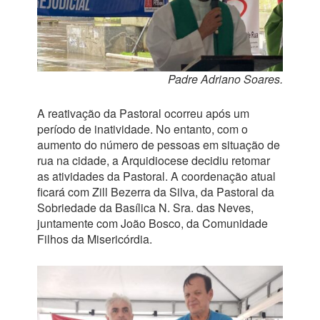
Padre Adriano Soares.
A reativação da Pastoral ocorreu após um
período de inatividade. No entanto, com o
aumento do número de pessoas em situação de
rua na cidade, a Arquidiocese decidiu retomar
as atividades da Pastoral. A coordenação atual
ficará com Zill Bezerra da Silva, da Pastoral da
Sobriedade da Basílica N. Sra. das Neves,
juntamente com João Bosco, da Comunidade
Filhos da Misericórdia.