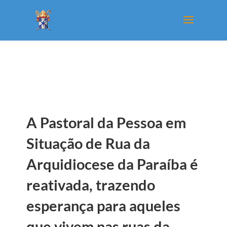
A Pastoral da Pessoa em
Situação de Rua da
Arquidiocese da Paraíba é
reativada, trazendo
esperança para aqueles
que vivem nas ruas da