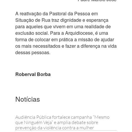
A reativação da Pastoral da Pessoa em
Situação de Rua traz dignidade e esperança
para aqueles que vivem em uma realidade de
exclusão social. Para a Arquidiocese, é uma
forma de colocar em prática a missão de ajudar
os mais necessitados e fazer a diferença na vida
dessas pessoas.
Roberval Borba
Notícias
Audiência Pública fortalece campanha “Mesmo
que Ninguém Veja” e amplia debate sobre
prevenção da violência contra a mulher