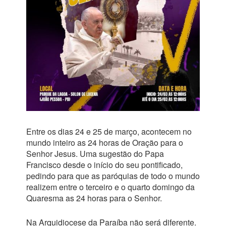
Entre os dias 24 e 25 de março, acontecem no
mundo inteiro as 24 horas de Oração para o
Senhor Jesus. Uma sugestão do Papa
Francisco desde o início do seu pontificado,
pedindo para que as paróquias de todo o mundo
realizem entre o terceiro e o quarto domingo da
Quaresma as 24 horas para o Senhor.
Na Arquidiocese da Paraíba não será diferente.