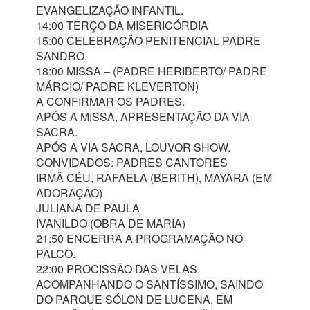
EVANGELIZAÇÃO INFANTIL.
14:00 TERÇO DA MISERICÓRDIA
15:00 CELEBRAÇÃO PENITENCIAL PADRE
SANDRO.
18:00 MISSA – (PADRE HERIBERTO/ PADRE
MÁRCIO/ PADRE KLEVERTON)
A CONFIRMAR OS PADRES.
APÓS A MISSA, APRESENTAÇÃO DA VIA
SACRA.
APÓS A VIA SACRA, LOUVOR SHOW.
CONVIDADOS: PADRES CANTORES
IRMÃ CÉU, RAFAELA (BERITH), MAYARA (EM
ADORAÇÃO)
JULIANA DE PAULA
IVANILDO (OBRA DE MARIA)
21:50 ENCERRA A PROGRAMAÇÃO NO
PALCO.
22:00 PROCISSÃO DAS VELAS,
ACOMPANHANDO O SANTÍSSIMO, SAINDO
DO PARQUE SÓLON DE LUCENA, EM