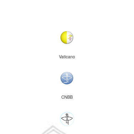
Vaticano
CNBB