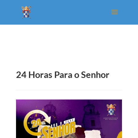
24 Horas Para o Senhor