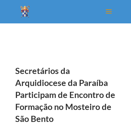
Secretários da
Arquidiocese da Paraíba
Participam de Encontro de
Formação no Mosteiro de
São Bento