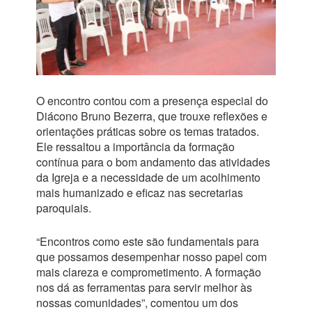
O encontro contou com a presença especial do
Diácono Bruno Bezerra, que trouxe reflexões e
orientações práticas sobre os temas tratados.
Ele ressaltou a importância da formação
contínua para o bom andamento das atividades
da Igreja e a necessidade de um acolhimento
mais humanizado e eficaz nas secretarias
paroquiais.
“Encontros como este são fundamentais para
que possamos desempenhar nosso papel com
mais clareza e comprometimento. A formação
nos dá as ferramentas para servir melhor às
nossas comunidades”, comentou um dos