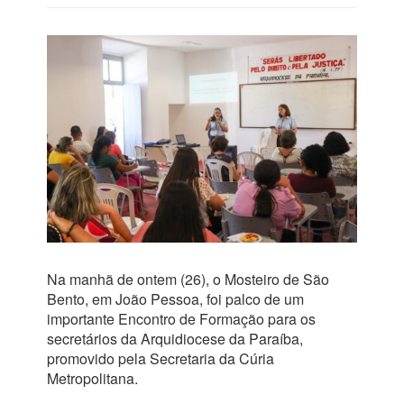
Na manhã de ontem (26), o Mosteiro de São
Bento, em João Pessoa, foi palco de um
importante Encontro de Formação para os
secretários da Arquidiocese da Paraíba,
promovido pela Secretaria da Cúria
Metropolitana.