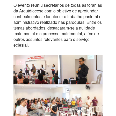
O evento reuniu secretários de todas as foranias
da Arquidiocese com o objetivo de aprofundar
conhecimentos e fortalecer o trabalho pastoral e
administrativo realizado nas paróquias. Entre os
temas abordados, destacaram-se a nulidade
matrimonial e o processo matrimonial, além de
outros assuntos relevantes para o serviço
eclesial.