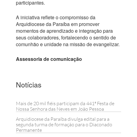
participantes.
A iniciativa reflete o compromisso da
Arquidiocese da Paraíba em promover
momentos de aprendizado e integração para
seus colaboradores, fortalecendo o sentido de
comunhão e unidade na missão de evangelizar.
Assessoria de comunicação
Notícias
Mais de 20 mil fiéis participam da 441ª Festa de
Nossa Senhora das Neves em João Pessoa
Arquidiocese da Paraíba divulga edital para a
segunda turma de formação para o Diaconado
Permanente