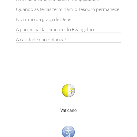
Quando as férias terminam, o Tesouro permanece
No ritmo da graça de Deus
A paciência da semente do Evangelho
A caridade não polariza!
Vaticano