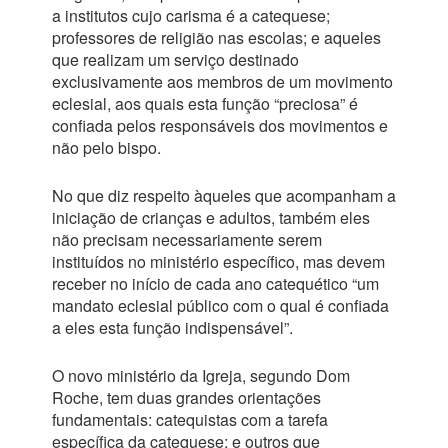
a institutos cujo carisma é a catequese;
professores de religião nas escolas; e aqueles
que realizam um serviço destinado
exclusivamente aos membros de um movimento
eclesial, aos quais esta função “preciosa” é
confiada pelos responsáveis dos movimentos e
não pelo bispo.
No que diz respeito àqueles que acompanham a
iniciação de crianças e adultos, também eles
não precisam necessariamente serem
instituídos no ministério específico, mas devem
receber no início de cada ano catequético “um
mandato eclesial público com o qual é confiada
a eles esta função indispensável”.
O novo ministério da Igreja, segundo Dom
Roche, tem duas grandes orientações
fundamentais: catequistas com a tarefa
específica da catequese; e outros que