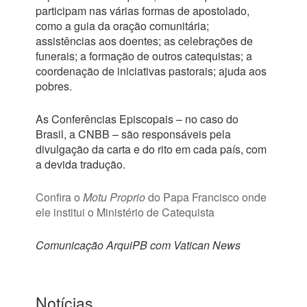
participam nas várias formas de apostolado,
como a guia da oração comunitária;
assistências aos doentes; as celebrações de
funerais; a formação de outros catequistas; a
coordenação de iniciativas pastorais; ajuda aos
pobres.
As Conferências Episcopais – no caso do
Brasil, a CNBB – são responsáveis pela
divulgação da carta e do rito em cada país, com
a devida tradução.
Confira o
Motu Proprio
do Papa Francisco onde
ele institui o Ministério de Catequista
Comunicação ArquiPB com Vatican News
Notícias