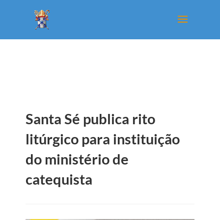
Santa Sé publica rito
litúrgico para instituição
do ministério de
catequista