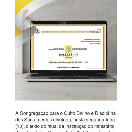
A Congregação para o Culto Divino e Disciplina
dos Sacramentos divulgou, nesta segunda-feira
(13), o texto do ritual de instituição do ministério