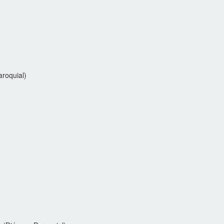
roquial)