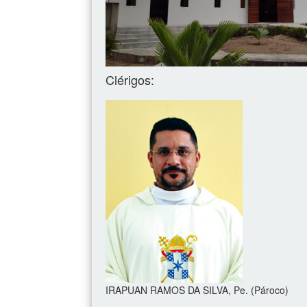
Clérigos:
IRAPUAN RAMOS DA SILVA, Pe. (Pároco)