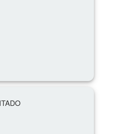
CITADO