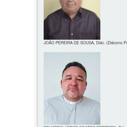
JOÃO PEREIRA DE SOUSA, Diác. (Diácono Pa