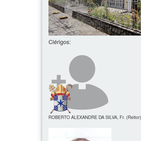
Clérigos:
ROBERTO ALEXANDRE DA SILVA, Fr. (Reitor