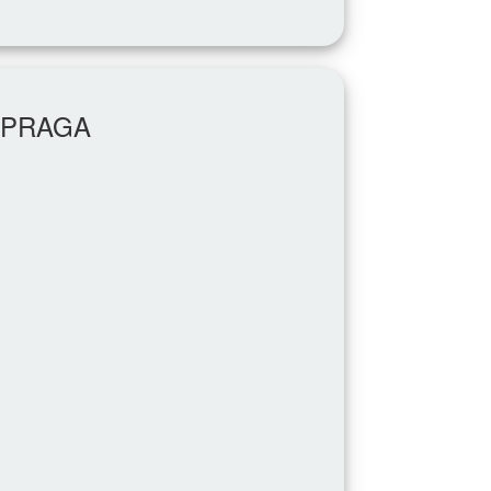
E PRAGA