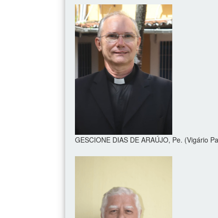
GESCIONE DIAS DE ARAÚJO, Pe. (Vigário Par