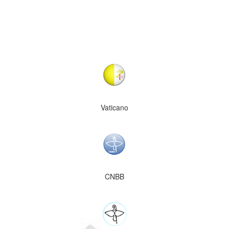
Vaticano
CNBB