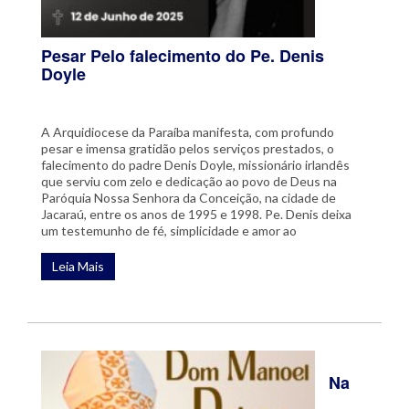
Pesar Pelo falecimento do Pe. Denis
Doyle
A Arquidiocese da Paraíba manifesta, com profundo
pesar e imensa gratidão pelos serviços prestados, o
falecimento do padre Denis Doyle, missionário irlandês
que serviu com zelo e dedicação ao povo de Deus na
Paróquia Nossa Senhora da Conceição, na cidade de
Jacaraú, entre os anos de 1995 e 1998. Pe. Denis deixa
um testemunho de fé, simplicidade e amor ao
Leia Mais
Na