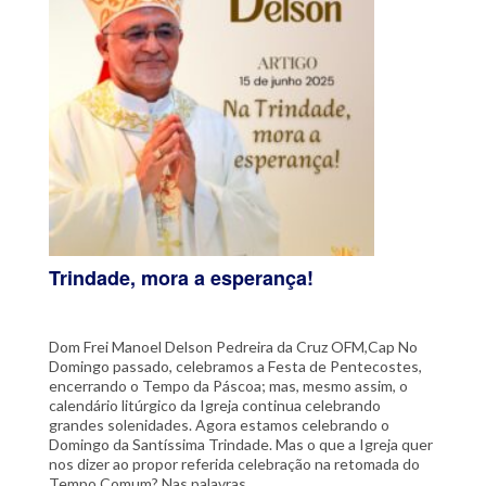
Trindade, mora a esperança!
Dom Frei Manoel Delson Pedreira da Cruz OFM,Cap No
Domingo passado, celebramos a Festa de Pentecostes,
encerrando o Tempo da Páscoa; mas, mesmo assim, o
calendário litúrgico da Igreja continua celebrando
grandes solenidades. Agora estamos celebrando o
Domingo da Santíssima Trindade. Mas o que a Igreja quer
nos dizer ao propor referida celebração na retomada do
Tempo Comum? Nas palavras