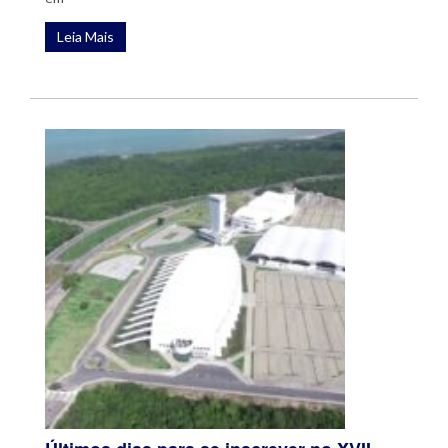
Leia Mais