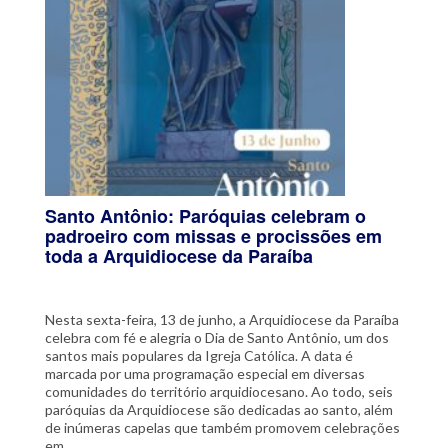
Santo Antônio: Paróquias celebram o
padroeiro com missas e procissões em
toda a Arquidiocese da Paraíba
Nesta sexta-feira, 13 de junho, a Arquidiocese da Paraíba
celebra com fé e alegria o Dia de Santo Antônio, um dos
santos mais populares da Igreja Católica. A data é
marcada por uma programação especial em diversas
comunidades do território arquidiocesano. Ao todo, seis
paróquias da Arquidiocese são dedicadas ao santo, além
de inúmeras capelas que também promovem celebrações
em