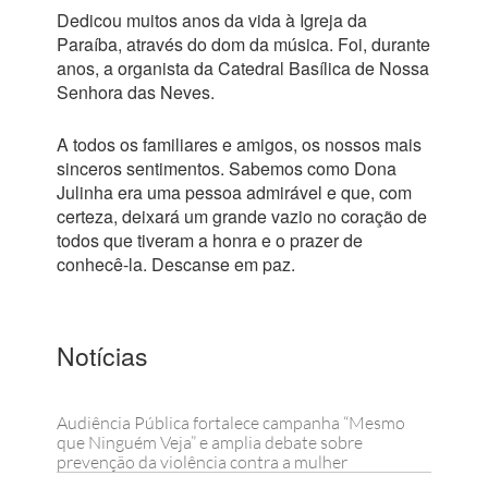
Dedicou muitos anos da vida à Igreja da
Paraíba, através do dom da música. Foi, durante
anos, a organista da Catedral Basílica de Nossa
Senhora das Neves.
A todos os familiares e amigos, os nossos mais
sinceros sentimentos. Sabemos como Dona
Julinha era uma pessoa admirável e que, com
certeza, deixará um grande vazio no coração de
todos que tiveram a honra e o prazer de
conhecê-la. Descanse em paz.
Notícias
Audiência Pública fortalece campanha “Mesmo
que Ninguém Veja” e amplia debate sobre
prevenção da violência contra a mulher