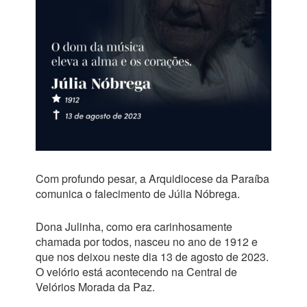
Com profundo pesar, a Arquidiocese da Paraíba
comunica o falecimento de Júlia Nóbrega.
Dona Julinha, como era carinhosamente
chamada por todos, nasceu no ano de 1912 e
que nos deixou neste dia 13 de agosto de 2023.
O velório está acontecendo na Central de
Velórios Morada da Paz.