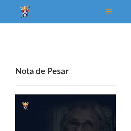
Nota de Pesar