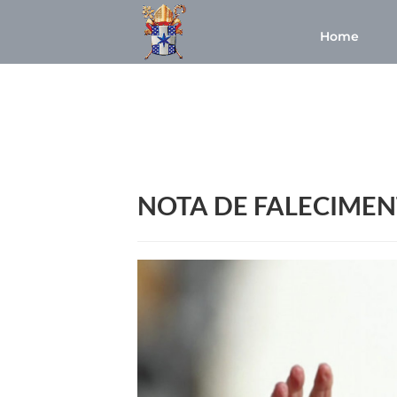
Home
NOTA DE FALECIME