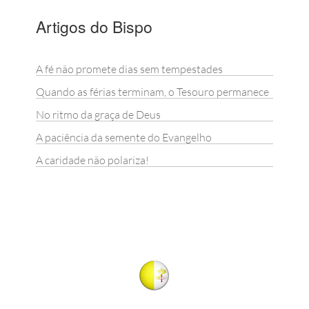
Artigos do Bispo
A fé não promete dias sem tempestades
Quando as férias terminam, o Tesouro permanece
No ritmo da graça de Deus
A paciência da semente do Evangelho
A caridade não polariza!