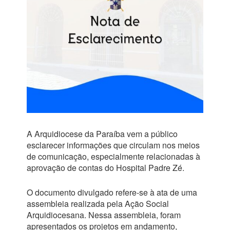
A Arquidiocese da Paraíba vem a público
esclarecer informações que circulam nos meios
de comunicação, especialmente relacionadas à
aprovação de contas do Hospital Padre Zé.
O documento divulgado refere-se à ata de uma
assembleia realizada pela Ação Social
Arquidiocesana. Nessa assembleia, foram
apresentados os projetos em andamento,