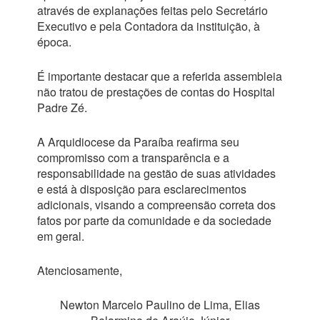
através de explanações feitas pelo Secretário
Executivo e pela Contadora da instituição, à
época.
É importante destacar que a referida assembleia
não tratou de prestações de contas do Hospital
Padre Zé.
A Arquidiocese da Paraíba reafirma seu
compromisso com a transparência e a
responsabilidade na gestão de suas atividades
e está à disposição para esclarecimentos
adicionais, visando a compreensão correta dos
fatos por parte da comunidade e da sociedade
em geral.
Atenciosamente,
Newton Marcelo Paulino de Lima, Elias