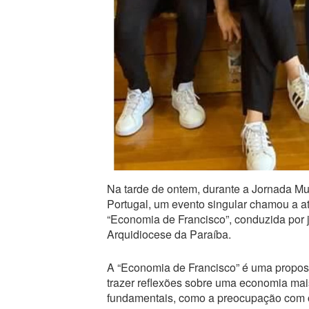
Na tarde de ontem, durante a Jornada Mu
Portugal, um evento singular chamou a a
“Economia de Francisco”, conduzida por
Arquidiocese da Paraíba.
A “Economia de Francisco” é uma propost
trazer reflexões sobre uma economia mais 
fundamentais, como a preocupação com o