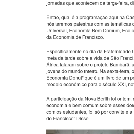
jornadas que acontecem da terça-feira, di
Então, qual é a programação aqui na Cas
nós teremos palestras com as temáticas
Universal, Economia Bem Comum, Ecologia
da Economia de Francisco.
Especificamente no dia da Fraternidade 
meia da tarde sobre a vida de São Franci
África falaram sobre o projeto Bambarã, u
jovens do mundo inteiro. Na sexta-feira, 
Economia Donut” que é um livro de um 
modelo econômico para o século XXI, no
A participação da Nova Berith foi ontem, 
economia e bem comum sobre esses dois
com os estudantes, foi só por convite e 
do Francisco” Disse.