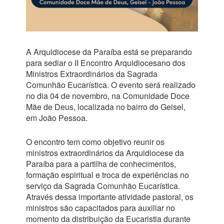
A Arquidiocese da Paraíba está se preparando
para sediar o II Encontro Arquidiocesano dos
Ministros Extraordinários da Sagrada
Comunhão Eucarística. O evento será realizado
no dia 04 de novembro, na Comunidade Doce
Mãe de Deus, localizada no bairro do Geisel,
em João Pessoa.
O encontro tem como objetivo reunir os
ministros extraordinários da Arquidiocese da
Paraíba para a partilha de conhecimentos,
formação espiritual e troca de experiências no
serviço da Sagrada Comunhão Eucarística.
Através dessa importante atividade pastoral, os
ministros são capacitados para auxiliar no
momento da distribuição da Eucaristia durante