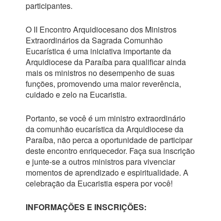
participantes.
O II Encontro Arquidiocesano dos Ministros
Extraordinários da Sagrada Comunhão
Eucarística é uma iniciativa importante da
Arquidiocese da Paraíba para qualificar ainda
mais os ministros no desempenho de suas
funções, promovendo uma maior reverência,
cuidado e zelo na Eucaristia.
Portanto, se você é um ministro extraordinário
da comunhão eucarística da Arquidiocese da
Paraíba, não perca a oportunidade de participar
deste encontro enriquecedor. Faça sua inscrição
e junte-se a outros ministros para vivenciar
momentos de aprendizado e espiritualidade. A
celebração da Eucaristia espera por você!
INFORMAÇÕES E INSCRIÇÕES: