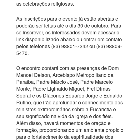
as celebrações religiosas.
As inscrições para o evento já estão abertas e
poderão ser feitas até o dia 30 de outubro. Para
se inscrever, os interessados devem acessar o
link disponibilizado abaixo ou entrar em contato
pelos telefones (83) 98801-7242 ou (83) 98809-
5470.
O encontro contará com as presenças de Dom
Manoel Delson, Arcebispo Metropolitano da
Paraíba, Padre Márcio José, Padre Marcelo
Monte, Padre Liginaldo Miguel, Frei Dimas
Sobral e os Diáconos Eduardo Jorge e Ednaldo
Rufino, que irão aprofundar o conhecimento dos
ministros extraordinários sobre a Eucaristia e
seu significado na vida da Igreja e dos fiéis.
Além disso, haverá momentos de oração e
formação, proporcionando um ambiente propício
para o fortalecimento da espiritualidade dos