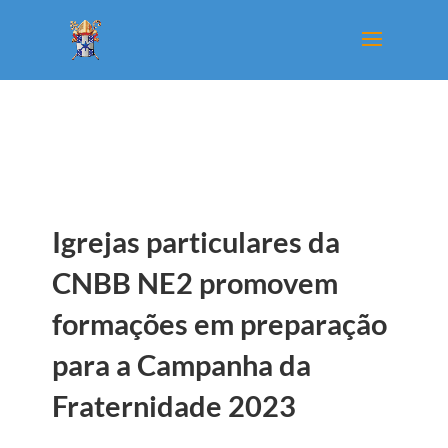
Igrejas particulares da
CNBB NE2 promovem
formações em preparação
para a Campanha da
Fraternidade 2023