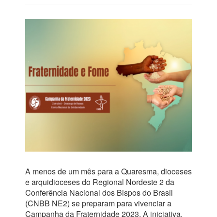
A menos de um mês para a Quaresma, dioceses
e arquidioceses do Regional Nordeste 2 da
Conferência Nacional dos Bispos do Brasil
(CNBB NE2) se preparam para vivenciar a
Campanha da Fraternidade 2023. A iniciativa,