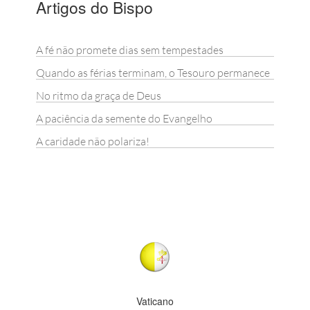
Artigos do Bispo
A fé não promete dias sem tempestades
Quando as férias terminam, o Tesouro permanece
No ritmo da graça de Deus
A paciência da semente do Evangelho
A caridade não polariza!
Vaticano