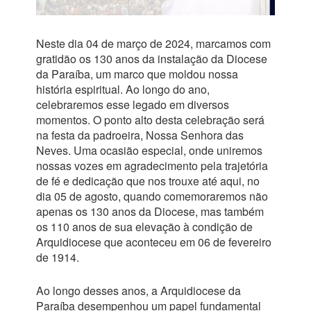
Neste dia 04 de março de 2024, marcamos com
gratidão os 130 anos da instalação da Diocese
da Paraíba, um marco que moldou nossa
história espiritual. Ao longo do ano,
celebraremos esse legado em diversos
momentos. O ponto alto desta celebração será
na festa da padroeira, Nossa Senhora das
Neves. Uma ocasião especial, onde uniremos
nossas vozes em agradecimento pela trajetória
de fé e dedicação que nos trouxe até aqui, no
dia 05 de agosto, quando comemoraremos não
apenas os 130 anos da Diocese, mas também
os 110 anos de sua elevação à condição de
Arquidiocese que aconteceu em 06 de fevereiro
de 1914.
Ao longo desses anos, a Arquidiocese da
Paraíba desempenhou um papel fundamental