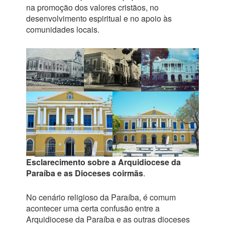
na promoção dos valores cristãos, no
desenvolvimento espiritual e no apoio às
comunidades locais.
Esclarecimento sobre a Arquidiocese da
Paraíba e as Dioceses coirmãs
.
No cenário religioso da Paraíba, é comum
acontecer uma certa confusão entre a
Arquidiocese da Paraíba e as outras dioceses