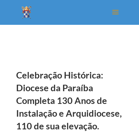
Celebração Histórica:
Diocese da Paraíba
Completa 130 Anos de
Instalação e Arquidiocese,
110 de sua elevação.