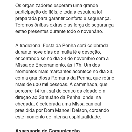
Os organizadores esperam uma grande
participação de fiéis, e toda a estrutura foi
preparada para garantir conforto e segurança.
Teremos ônibus extras e as força de segurança
estão presentes durante todo o novenário.
A tradicional Festa da Penha será celebrada
durante nove dias de muita fé e devoção,
encerrando-se no dia 24 de novembro com a
Missa de Encerramento, às 17h. Um dos
momentos mais marcantes acontece no dia 23,
com a grandiosa Romaria da Penha, que reúne
mais de 500 mil pessoas. A caminhada, que
percorre 14 km, sai do centro da cidade em
direção ao Santuário da Penha, onde, na
chegada, é celebrada uma Missa campal
presidida por Dom Manoel Delson, coroando
este momento de intensa espiritualidade.
Assessoria de Comunicação