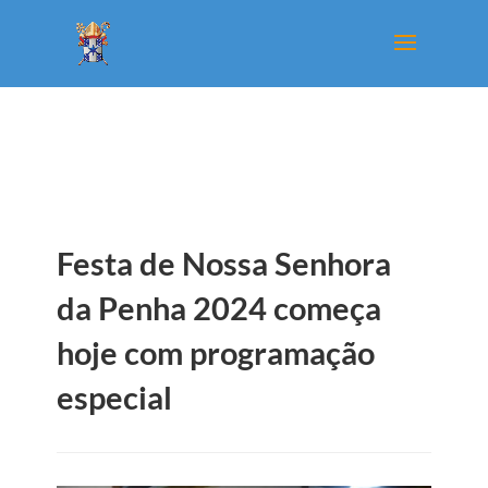
Festa de Nossa Senhora
da Penha 2024 começa
hoje com programação
especial