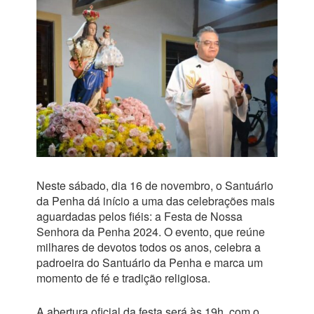
Neste sábado, dia 16 de novembro, o Santuário
da Penha dá início a uma das celebrações mais
aguardadas pelos fiéis: a Festa de Nossa
Senhora da Penha 2024. O evento, que reúne
milhares de devotos todos os anos, celebra a
padroeira do Santuário da Penha e marca um
momento de fé e tradição religiosa.
A abertura oficial da festa será às 19h, com o