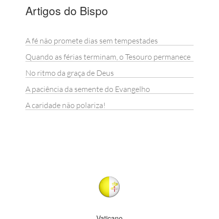
Artigos do Bispo
A fé não promete dias sem tempestades
Quando as férias terminam, o Tesouro permanece
No ritmo da graça de Deus
A paciência da semente do Evangelho
A caridade não polariza!
Vaticano