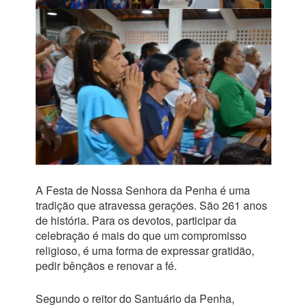
A Festa de Nossa Senhora da Penha é uma
tradição que atravessa gerações. São 261 anos
de história. Para os devotos, participar da
celebração é mais do que um compromisso
religioso, é uma forma de expressar gratidão,
pedir bênçãos e renovar a fé.
Segundo o reitor do Santuário da Penha,