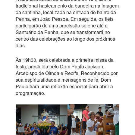
tradicional hasteamento da bandeira na imagem
da santinha, localizada na entrada do bairro da
Penha, em João Pessoa. Em seguida, os fiéis
participarão de uma procissão solene até o
Santuário da Penha, que se transformará no
centro das celebrações ao longo dos próximos
dias.
Às 19h30, será celebrada a primeira missa da
festa, presidida pelo Dom Paulo Jackson,
Arcebispo de Olinda e Recife. Reconhecido por
sua espiritualidade e mensagens de fé, Dom
Paulo trará uma reflexão especial para abrir a
programação.