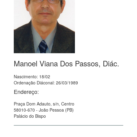
Manoel Viana Dos Passos, Diác.
Nascimento: 18/02
Ordenação Diáconal: 26/03/1989
Endereço:
Praça Dom Adauto, s/n, Centro
58010-670 - João Pessoa (PB)
Palácio do Bispo