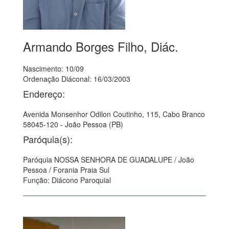
Armando Borges Filho, Diác.
Nascimento: 10/09
Ordenação Diáconal: 16/03/2003
Endereço:
Avenida Monsenhor Odilon Coutinho, 115, Cabo Branco
58045-120 - João Pessoa (PB)
Paróquia(s):
Paróquia NOSSA SENHORA DE GUADALUPE / João
Pessoa / Forania Praia Sul
Função: Diácono Paroquial