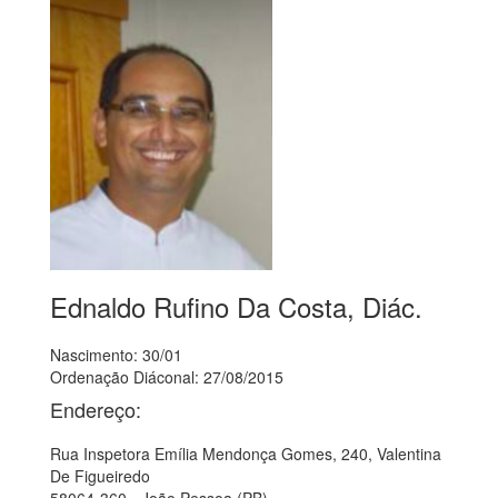
Ednaldo Rufino Da Costa, Diác.
Nascimento: 30/01
Ordenação Diáconal: 27/08/2015
Endereço:
Rua Inspetora Emília Mendonça Gomes, 240, Valentina
De Figueiredo