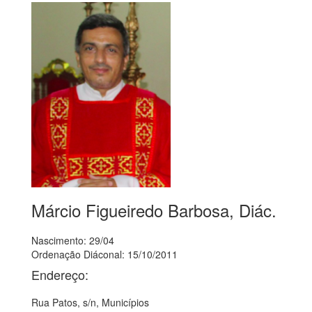
Márcio Figueiredo Barbosa, Diác.
Nascimento: 29/04
Ordenação Diáconal: 15/10/2011
Endereço:
Rua Patos, s/n, Municípios