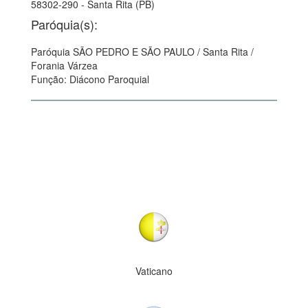
58302-290 - Santa Rita (PB)
Paróquia(s):
Paróquia SÃO PEDRO E SÃO PAULO / Santa Rita /
Forania Várzea
Função: Diácono Paroquial
Vaticano