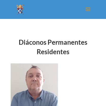
Diáconos Permanentes
Residentes