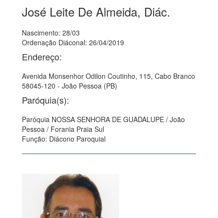
José Leite De Almeida, Diác.
Nascimento: 28/03
Ordenação Diáconal: 26/04/2019
Endereço:
Avenida Monsenhor Odilon Coutinho, 115, Cabo Branco
58045-120 - João Pessoa (PB)
Paróquia(s):
Paróquia NOSSA SENHORA DE GUADALUPE / João
Pessoa / Forania Praia Sul
Função: Diácono Paroquial