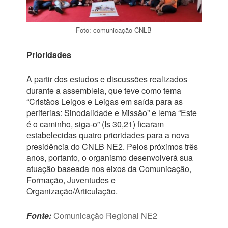
Foto: comunicação CNLB
Prioridades
A partir dos estudos e discussões realizados
durante a assembleia, que teve como tema
“Cristãos Leigos e Leigas em saída para as
periferias: Sinodalidade e Missão” e lema “Este
é o caminho, siga-o” (Is 30,21) ficaram
estabelecidas quatro prioridades para a nova
presidência do CNLB NE2. Pelos próximos três
anos, portanto, o organismo desenvolverá sua
atuação baseada nos eixos da Comunicação,
Formação, Juventudes e
Organização/Articulação.
Fonte:
Comunicação Regional NE2