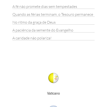
A fé não promete dias sem tempestades
Quando as férias terminam, o Tesouro permanece
No ritmo da graça de Deus
A paciência da semente do Evangelho
A caridade não polariza!
Vaticano