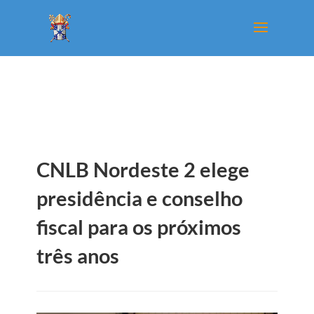
CNLB Nordeste 2 elege
presidência e conselho
fiscal para os próximos
três anos