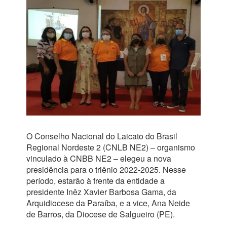
O Conselho Nacional do Laicato do Brasil
Regional Nordeste 2 (CNLB NE2) – organismo
vinculado à CNBB NE2 – elegeu a nova
presidência para o triênio 2022-2025. Nesse
período, estarão à frente da entidade a
presidente Inêz Xavier Barbosa Gama, da
Arquidiocese da Paraíba, e a vice, Ana Neide
de Barros, da Diocese de Salgueiro (PE).