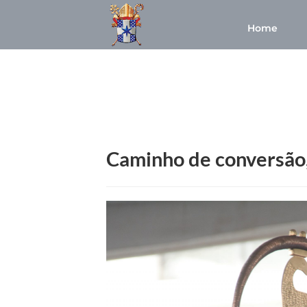
Home
Caminho de conversão