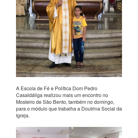
A Escola de Fé e Política Dom Pedro
Casaldáliga realizou mais um encontro no
Mosteiro de São Bento, também no domingo,
para o módulo que trabalha a Doutrina Social da
Igreja.