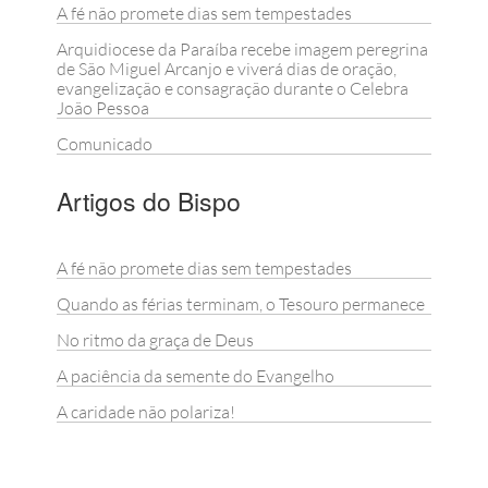
A fé não promete dias sem tempestades
Arquidiocese da Paraíba recebe imagem peregrina
de São Miguel Arcanjo e viverá dias de oração,
evangelização e consagração durante o Celebra
João Pessoa
Comunicado
Artigos do Bispo
A fé não promete dias sem tempestades
Quando as férias terminam, o Tesouro permanece
No ritmo da graça de Deus
A paciência da semente do Evangelho
A caridade não polariza!