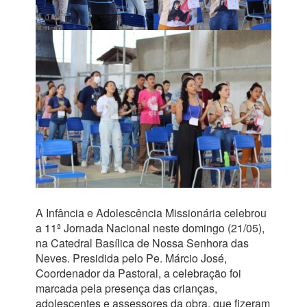
A Infância e Adolescência Missionária celebrou
a 11ª Jornada Nacional neste domingo (21/05),
na Catedral Basílica de Nossa Senhora das
Neves. Presidida pelo Pe. Márcio José,
Coordenador da Pastoral, a celebração foi
marcada pela presença das crianças,
adolescentes e assessores da obra, que fizeram