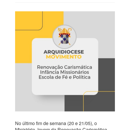
No último fim de semana (20 e 21/05), o
Ministério Jovem da Renovação Carismática