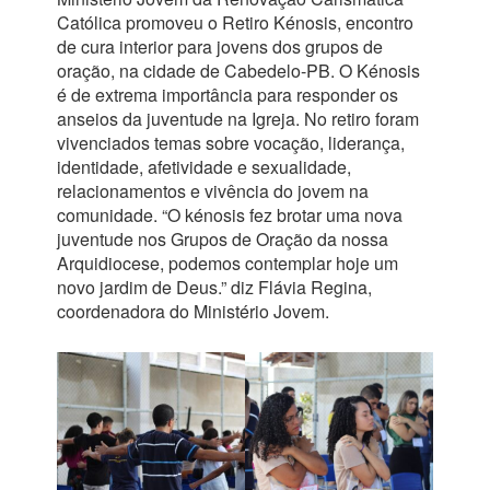
Católica promoveu o Retiro Kénosis, encontro
de cura interior para jovens dos grupos de
oração, na cidade de Cabedelo-PB. O Kénosis
é de extrema importância para responder os
anseios da juventude na Igreja. No retiro foram
vivenciados temas sobre vocação, liderança,
identidade, afetividade e sexualidade,
relacionamentos e vivência do jovem na
comunidade. “O kénosis fez brotar uma nova
juventude nos Grupos de Oração da nossa
Arquidiocese, podemos contemplar hoje um
novo jardim de Deus.” diz Flávia Regina,
coordenadora do Ministério Jovem.