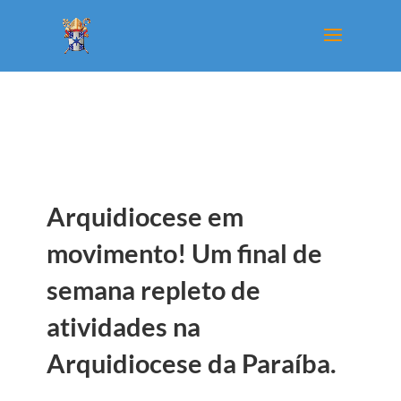
Arquidiocese em
movimento! Um final de
semana repleto de
atividades na
Arquidiocese da Paraíba.