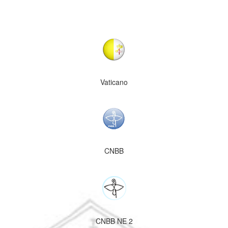
Vaticano
CNBB
CNBB NE 2