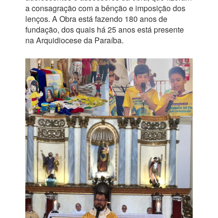
a consagração com a bênção e imposição dos
lenços. A Obra está fazendo 180 anos de
fundação, dos quais há 25 anos está presente
na Arquidiocese da Paraíba.