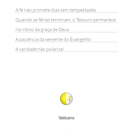
A fé não promete dias sem tempestades
Quando as férias terminam, o Tesouro permanece
No ritmo da graça de Deus
A paciência da semente do Evangelho
A caridade não polariza!
Vaticano