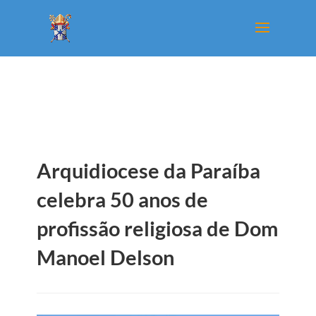
Arquidiocese da Paraíba
celebra 50 anos de
profissão religiosa de Dom
Manoel Delson