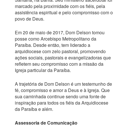
marcado pela proximidade com os fiéis, pela
assistência espiritual e pelo compromisso com o
povo de Deus.
Em 20 de maio de 2017, Dom Delson tomou
posse como Arcebispo Metropolitano da
Paraíba. Desde então, tem liderado a
arquidiocese com zelo pastoral, promovendo
ações sociais, pastorais e evangelizadoras que
refletem seu compromisso com a missão da
Igreja particular da Paraíba.
A trajetória de Dom Delson é um testemunho de
fé, compromisso e amor a Deus e à Igreja. Que
sua caminhada continue sendo uma fonte de
inspiração para todos os fiéis da Arquidiocese
da Paraíba e além.
Assessoria de Comunicação