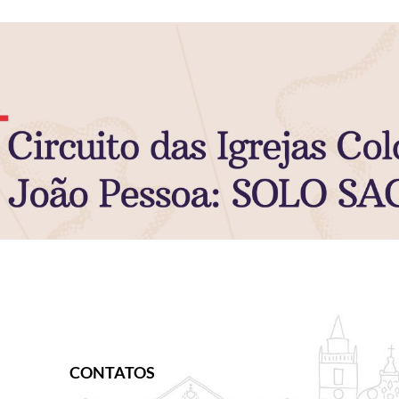
CONTATOS