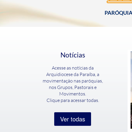
PARÓQUI
Notícias
Acesse as notícias da
Arquidiocese da Paraíba, a
movimentação nas paróquias,
nos Grupos, Pastorais e
Movimentos.
Clique para acessar todas.
Ver todas