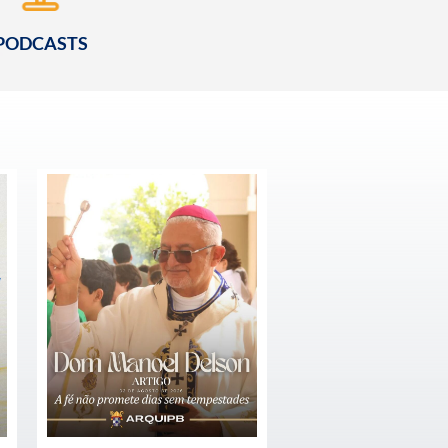
PODCASTS