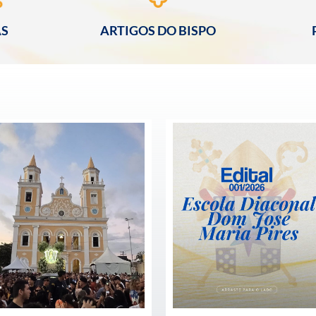
AS
ARTIGOS DO BISPO