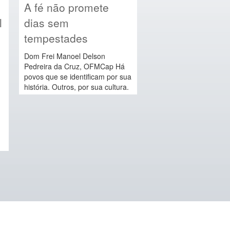
A fé não promete
l
dias sem
tempestades
Dom Frei Manoel Delson
Pedreira da Cruz, OFMCap Há
povos que se identificam por sua
história. Outros, por sua cultura.