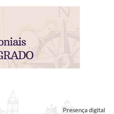
Presença digital