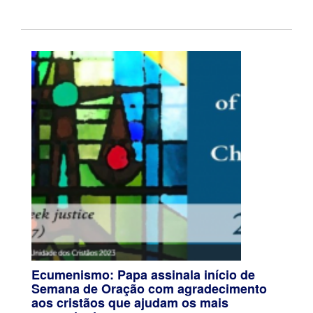
Ecumenismo: Papa assinala início de
Semana de Oração com agradecimento
aos cristãos que ajudam os mais