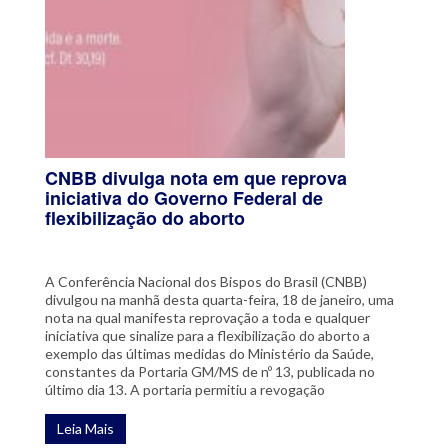
CNBB divulga nota em que reprova
iniciativa do Governo Federal de
flexibilização do aborto
A Conferência Nacional dos Bispos do Brasil (CNBB)
divulgou na manhã desta quarta-feira, 18 de janeiro, uma
nota na qual manifesta reprovação a toda e qualquer
iniciativa que sinalize para a flexibilização do aborto a
exemplo das últimas medidas do Ministério da Saúde,
constantes da Portaria GM/MS de nº 13, publicada no
último dia 13. A portaria permitiu a revogação
Leia Mais