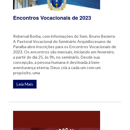
Encontros Vocacionais de 2023
Roberval Borba, com informações do Sem. Bruno Bezerra
A Pastoral Vocacional do Seminário Arquidiocesano da
Paraíba abre inscrições para os Encontros Vocacionais de
2023. Os encontros são mensais, iniciando em fevereiro,
a partir do dia 25, às 9h, no seminário. Desde sua
concepção, a pessoa humana é destinada à bem-
aventurança eterna. Deus cria a cada um com um
propósito, uma
Leia Mais