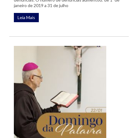
janeiro de 2019 a 31 de julho
Leia Mais