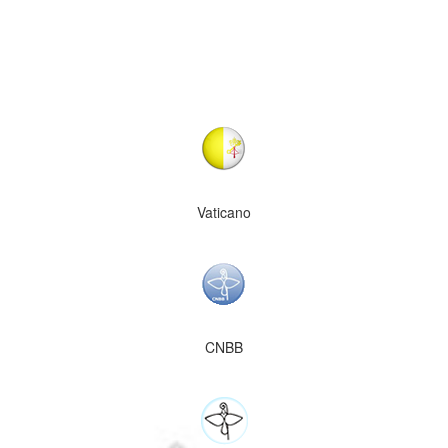
Vaticano
CNBB